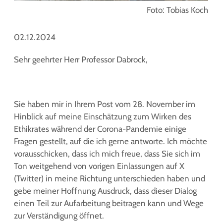
Foto: Tobias Koch
02.12.2024
Sehr geehrter Herr Professor Dabrock,
Sie haben mir in Ihrem Post vom 28. November im
Hinblick auf meine Einschätzung zum Wirken des
Ethikrates während der Corona-Pandemie einige
Fragen gestellt, auf die ich gerne antworte. Ich möchte
vorausschicken, dass ich mich freue, dass Sie sich im
Ton weitgehend von vorigen Einlassungen auf X
(Twitter) in meine Richtung unterschieden haben und
gebe meiner Hoffnung Ausdruck, dass dieser Dialog
einen Teil zur Aufarbeitung beitragen kann und Wege
zur Verständigung öffnet.