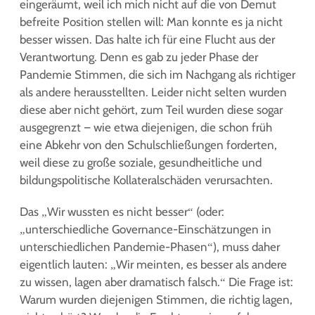
eingeräumt, weil ich mich nicht auf die von Demut
befreite Position stellen will: Man konnte es ja nicht
besser wissen. Das halte ich für eine Flucht aus der
Verantwortung. Denn es gab zu jeder Phase der
Pandemie Stimmen, die sich im Nachgang als richtiger
als andere herausstellten. Leider nicht selten wurden
diese aber nicht gehört, zum Teil wurden diese sogar
ausgegrenzt – wie etwa diejenigen, die schon früh
eine Abkehr von den Schulschließungen forderten,
weil diese zu große soziale, gesundheitliche und
bildungspolitische Kollateralschäden verursachten.
Das „Wir wussten es nicht besser“ (oder:
„unterschiedliche Governance-Einschätzungen in
unterschiedlichen Pandemie-Phasen“), muss daher
eigentlich lauten: „Wir meinten, es besser als andere
zu wissen, lagen aber dramatisch falsch.“ Die Frage ist:
Warum wurden diejenigen Stimmen, die richtig lagen,