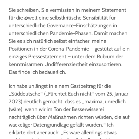
Sie schreiben, Sie vermissten in meinem Statement
für die @welt eine selbstkritische Sensibilität für
unterschiedliche Governance-Einschätzungen in
unterschiedlichen Pandemie-Phasen. Damit machen
Sie es sich natürlich selbst einfacher, meine
Positionen in der Corona-Pandemie – gestützt auf ein
einziges Pressestatement – unter dem Rubrum der
kenntnisarmen Undifferenziertheit einzusortieren.
Das finde ich bedauerlich.
Ich habe unlängst in einem Gastbeitrag für die
„Süddeutsche“ („Fürchtet Euch nicht“ vom 25. Januar
2023) deutlich gemacht, dass es „maximal unredlich
(wäre), wenn wir im Ton der Besserwisserei
nachträglich über Maßnahmen richten würden, die auf
wackeliger Datengrundlage gefällt wurden.“ Ich
erklärte dort aber auch: „Es wäre allerdings etwas