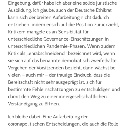
Eingebung, dafür habe ich aber eine solide juristische
Ausbildung. Ich glaube, auch der Deutsche Ethikrat
kann sich der breiten Aufarbeitung nicht dadurch
entziehen, indem er sich auf die Position zurückzieht,
Kritikern mangele es an Sensibilität für
unterschiedliche Governance-Einschätzungen in
unterschiedlichen Pandemie-Phasen. Wenn zudem
Kritik als „ehrabschneidend“ bezeichnet wird, wenn
sie sich auf das benannte demokratisch zweifelhafte
Vorgehen der Vorsitzenden bezieht, dann wächst bei
vielen – auch mir – der traurige Eindruck, dass die
Bereitschaft nicht sehr ausgeprägt ist, sich für
bestimmte Fehleinschätzungen zu entschuldigen und
damit den Weg zu einer innergesellschaftlichen
Verständigung zu öffnen.
Ich bleibe dabei: Eine Aufarbeitung der
coronapolitischen Entscheidungen, die auch die Rolle