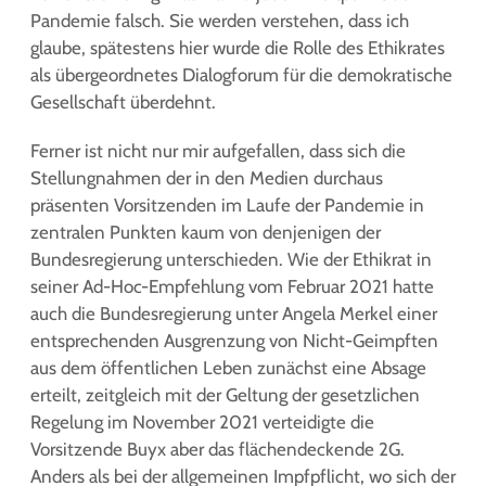
Pandemie falsch. Sie werden verstehen, dass ich
glaube, spätestens hier wurde die Rolle des Ethikrates
als übergeordnetes Dialogforum für die demokratische
Gesellschaft überdehnt.
Ferner ist nicht nur mir aufgefallen, dass sich die
Stellungnahmen der in den Medien durchaus
präsenten Vorsitzenden im Laufe der Pandemie in
zentralen Punkten kaum von denjenigen der
Bundesregierung unterschieden. Wie der Ethikrat in
seiner Ad-Hoc-Empfehlung vom Februar 2021 hatte
auch die Bundesregierung unter Angela Merkel einer
entsprechenden Ausgrenzung von Nicht-Geimpften
aus dem öffentlichen Leben zunächst eine Absage
erteilt, zeitgleich mit der Geltung der gesetzlichen
Regelung im November 2021 verteidigte die
Vorsitzende Buyx aber das flächendeckende 2G.
Anders als bei der allgemeinen Impfpflicht, wo sich der