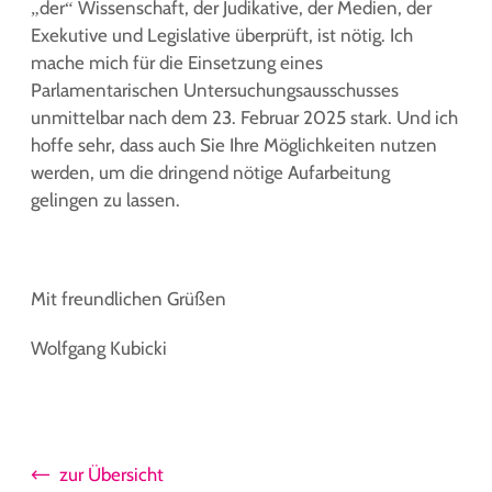
„der“ Wissenschaft, der Judikative, der Medien, der
Exekutive und Legislative überprüft, ist nötig. Ich
mache mich für die Einsetzung eines
Parlamentarischen Untersuchungsausschusses
unmittelbar nach dem 23. Februar 2025 stark. Und ich
hoffe sehr, dass auch Sie Ihre Möglichkeiten nutzen
werden, um die dringend nötige Aufarbeitung
gelingen zu lassen.
Mit freundlichen Grüßen
Wolfgang Kubicki
zur Übersicht