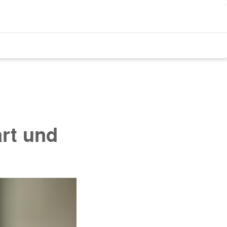
rt und