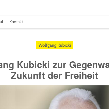
uf
Kontakt
Wolfgang Kubicki
ang Kubicki zur Gegenwa
Zukunft der Freiheit