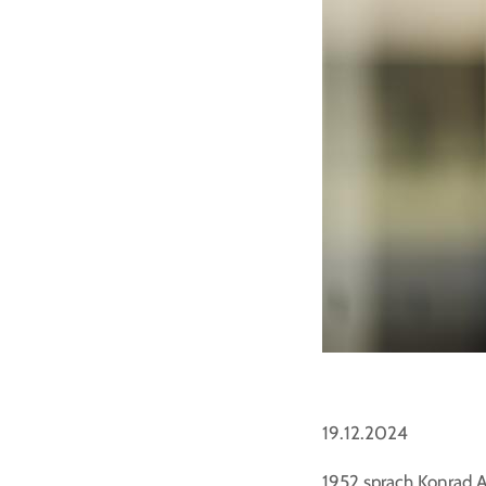
19.12.2024
1952 sprach Konrad 