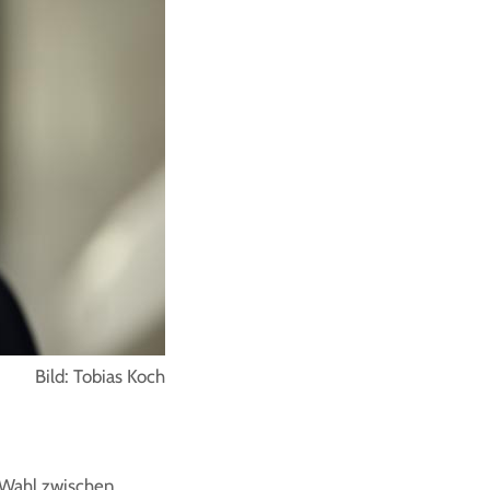
Bild: Tobias Koch
 Wahl zwischen