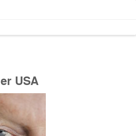
der USA