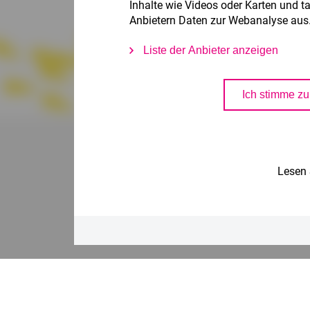
Inhalte wie Videos oder Karten und t
Anbietern Daten zur Webanalyse aus
Lesen 