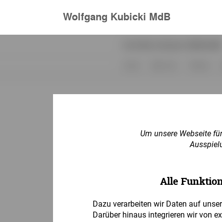
Wolfgang Kubicki MdB
Um unsere Webseite für 
Ausspielu
Alle Funktio
Dazu verarbeiten wir Daten auf unse
Darüber hinaus integrieren wir von e