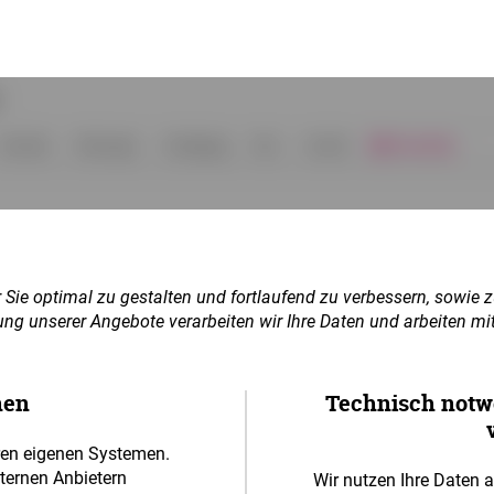
Sie optimal zu gestalten und fortlaufend zu verbessern, sowie 
ng unserer Angebote verarbeiten wir Ihre Daten und arbeiten mi
nen
Technisch notw
ren eigenen Systemen.
xternen Anbietern
Wir nutzen Ihre Daten a