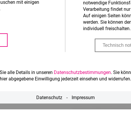
auschen mit einigen
notwendige Funktionsfä
.
Verarbeitung findet nu
Auf einigen Seiten kön
werden. Sie können den 
individuell freischalten.
Sie alle Details in unseren
Datenschutzbestimmungen
. Sie könn
hier abgegebene Einwilligung jederzeit einsehen und widerrufen
Datenschutz
-
Impressum