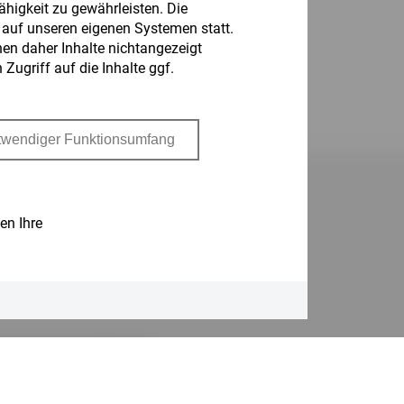
higkeit zu gewährleisten. Die
r auf unseren eigenen Systemen statt.
nen daher Inhalte nichtangezeigt
Zugriff auf die Inhalte ggf.
en Ihre
.